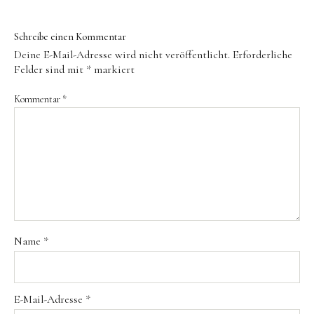
Instagram
Pinterest
Kontakt
Schreibe einen Kommentar
Deine E-Mail-Adresse wird nicht veröffentlicht.
Erforderliche
Felder sind mit
*
markiert
Kommentar
*
Name
*
E-Mail-Adresse
*