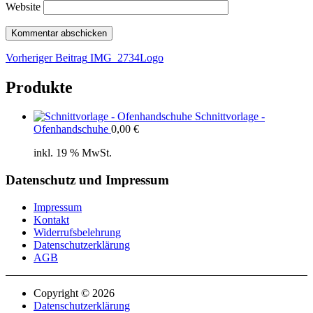
Website
Beitragsnavigation
Vorheriger
Vorheriger Beitrag
IMG_2734Logo
Beitrag
Produkte
Schnittvorlage -
Ofenhandschuhe
0,00
€
inkl. 19 % MwSt.
Datenschutz und Impressum
Impressum
Kontakt
Widerrufsbelehrung
Datenschutzerklärung
AGB
Copyright © 2026
Datenschutzerklärung