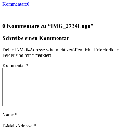
Kommentare
0
0 Kommentare zu “
IMG_2734Logo
”
Schreibe einen Kommentar
Deine E-Mail-Adresse wird nicht veröffentlicht.
Erforderliche
Felder sind mit
*
markiert
Kommentar
*
Name
*
E-Mail-Adresse
*