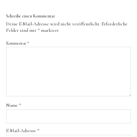
Instagram
Pinterest
Kontakt
Schreibe einen Kommentar
Deine E-Mail-Adresse wird nicht veröffentlicht.
Erforderliche
Felder sind mit
*
markiert
Kommentar
*
Name
*
E-Mail-Adresse
*