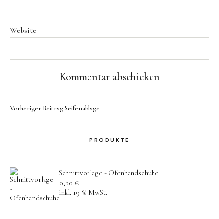
Website
Vorheriger Beitrag
Seifenablage
PRODUKTE
Schnittvorlage - Ofenhandschuhe
0,00
€
inkl. 19 % MwSt.