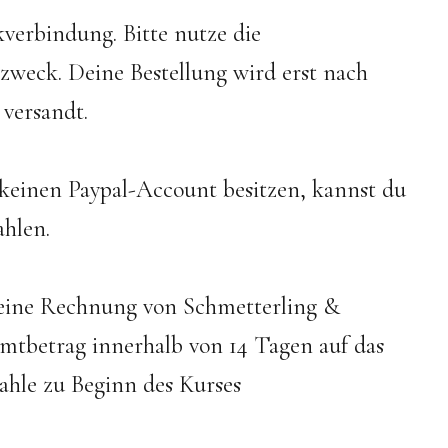
verbindung. Bitte nutze die
weck. Deine Bestellung wird erst nach
versandt.
u keinen Paypal-Account besitzen, kannst du
ahlen.
g eine Rechnung von Schmetterling &
mtbetrag innerhalb von 14 Tagen auf das
ahle zu Beginn des Kurses