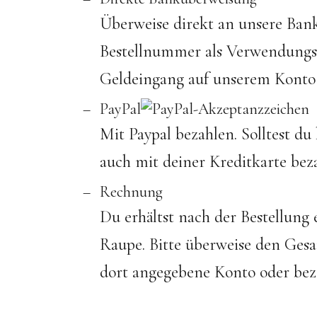
Überweise direkt an unsere Bank
Bestellnummer als Verwendungsz
Geldeingang auf unserem Konto 
PayPal
Mit Paypal bezahlen. Solltest d
auch mit deiner Kreditkarte bez
Rechnung
Du erhältst nach der Bestellun
Raupe. Bitte überweise den Gesa
dort angegebene Konto oder bez