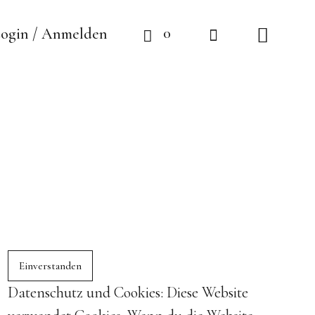
0
ogin / Anmelden
Datenschutz und Cookies: Diese Website