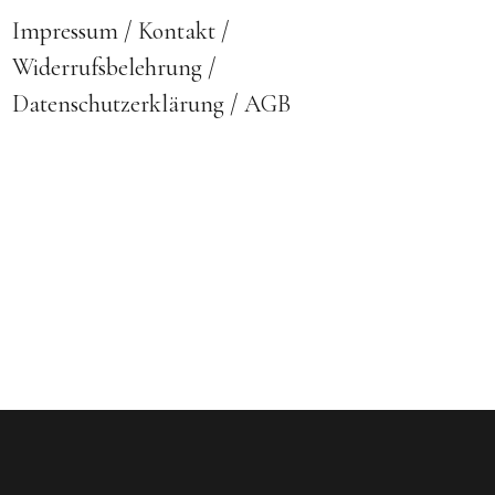
Impressum
Kontakt
Widerrufsbelehrung
Datenschutzerklärung
AGB